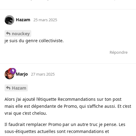
Hazam
25 mars 2025
nouckey
je suis du genre collectiviste.
Répondre
Marjo
27 mars 2025
Hazam
Alors j’ai ajouté l’étiquette Recommandations sur ton post
mais elle est dépendante de Promo, qui s’affiche aussi. Et c’est
vrai que c’est chelou.
Il faudrait remplacer Promo par un autre truc je pense. Les
sous-étiquettes actuelles sont recommandations et