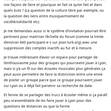
nos façons de faire et pourquoi on fait se qu’on fait et dans
quels buts ? (La question de la culture libre par exemple, ou
la question des liens entre musique/moment de
société/solidarité etc)
Je me demandais aussi si le système d’invitation pourrait être
pertinent pour maitriser l’échelle du forum (comme la limite
d’environ 660 participant-e-s sur post-lurk.org) avec une
suppression des comptes inactifs au fur et à mesure.
Je trouve intéressant d’avoir un espace pour partager de
l’enthousiasme pour des groupes qui pourraient jouer à Lyon,
mais si y’a un fil sur des écoutes musicales plus générales ça
peut aussi permettre de faire la distinction entre une envie
de poster un groupe parce que ce groupe pourraient jouer
sur Lyon ou à déjà fait parvenir sa recherche de date.
Et l’envie de se partager des trucs à écouter même si ça paraît
peu vraisemblable de les faire jouer à Lyon pour des
questions de distances ou que la forme