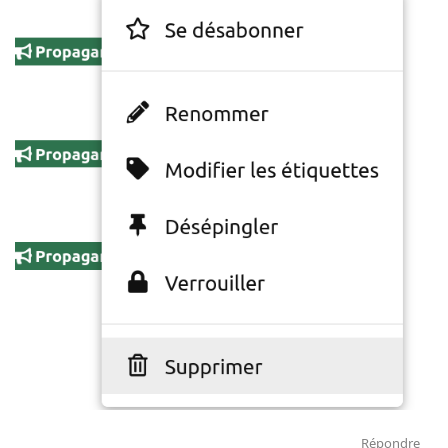
Répondre