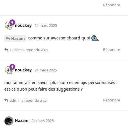
Répondre
nouckey
24 mars 2025
comme sur awesomeboard quoi
Hazam
Répondre
Hazam
a répondu à ça.
nouckey
24 mars 2025
moi j’aimerais en savoir plus sur ces emojis personnalisés :
est-ce qu’on peut faire des suggestions ?
Répondre
admin
a répondu à ça.
Hazam
24 mars 2025