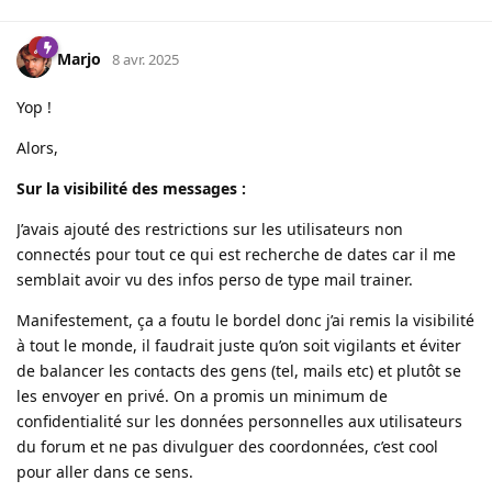
Marjo
8 avr. 2025
Yop !
Alors,
Sur la visibilité des messages :
J’avais ajouté des restrictions sur les utilisateurs non
connectés pour tout ce qui est recherche de dates car il me
semblait avoir vu des infos perso de type mail trainer.
Manifestement, ça a foutu le bordel donc j’ai remis la visibilité
à tout le monde, il faudrait juste qu’on soit vigilants et éviter
de balancer les contacts des gens (tel, mails etc) et plutôt se
les envoyer en privé. On a promis un minimum de
confidentialité sur les données personnelles aux utilisateurs
du forum et ne pas divulguer des coordonnées, c’est cool
pour aller dans ce sens.