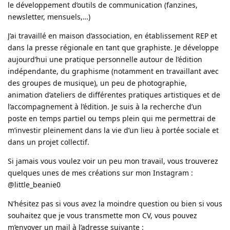
le développement d’outils de communication (fanzines,
newsletter, mensuels,…)
J’ai travaillé en maison d’association, en établissement REP et
dans la presse régionale en tant que graphiste. Je développe
aujourd’hui une pratique personnelle autour de l’édition
indépendante, du graphisme (notamment en travaillant avec
des groupes de musique), un peu de photographie,
animation d’ateliers de différentes pratiques artistiques et de
l’accompagnement à l’édition. Je suis à la recherche d’un
poste en temps partiel ou temps plein qui me permettrai de
m’investir pleinement dans la vie d’un lieu à portée sociale et
dans un projet collectif.
Si jamais vous voulez voir un peu mon travail, vous trouverez
quelques unes de mes créations sur mon Instagram :
@little_beanie0
N’hésitez pas si vous avez la moindre question ou bien si vous
souhaitez que je vous transmette mon CV, vous pouvez
m’envoyer un mail à l’adresse suivante :