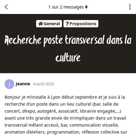
1
sur
2
messages
General
Propositions
Recherche poste transversal dans la
culture
Jeanne
J
4 août 2025
Bonjour je m’installe à Lyon début septembre et je suis à la
recherche d’un poste dans un lieu culturel (bar, salle de
concert, d’expo, autogéré, associatif, librairie engagée,…)
avant une très grande envie de m’impliquer dans un travail
transversal mêlant acceuil, bar, communication visuelle,
animation d’ateliers, programmation, réflexion collective sur